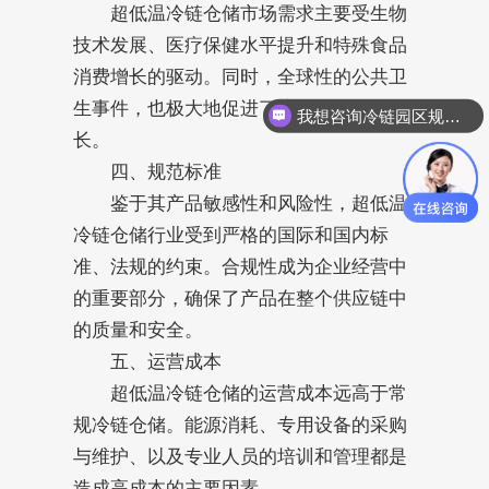
超低温冷链仓储市场需求主要受生物
技术发展、医疗保健水平提升和特殊食品
消费增长的驱动。同时，全球性的公共卫
生事件，也极大地促进了该行业的需求增
我想咨询冷链园区规划设计
长。
四、规范标准
鉴于其产品敏感性和风险性，超低温
冷链仓储行业受到严格的国际和国内标
准、法规的约束。合规性成为企业经营中
的重要部分，确保了产品在整个供应链中
的质量和安全。
五、运营成本
超低温冷链仓储的运营成本远高于常
规冷链仓储。能源消耗、专用设备的采购
与维护、以及专业人员的培训和管理都是
造成高成本的主要因素。