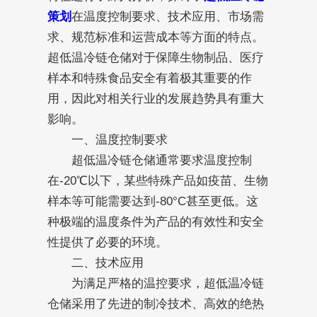
策划
在温度控制要求、技术应用、市场需
求、规范标准和运营成本等方面的特点。
超低温冷链仓储对于保障生物制品、医疗
样本和特殊食品安全有着极其重要的作
用，因此对相关行业的发展趋势具有重大
影响。
一、温度控制要求
超低温冷链仓储通常要求温度控制
在-20℃以下，某些特殊产品如疫苗、生物
样本等可能需要达到-80°C甚至更低。这
种极端的温度条件为产品的有效性和安全
性提供了必要的环境。
二、技术应用
为满足严格的温控要求，超低温冷链
仓储采用了先进的制冷技术、高效的绝热