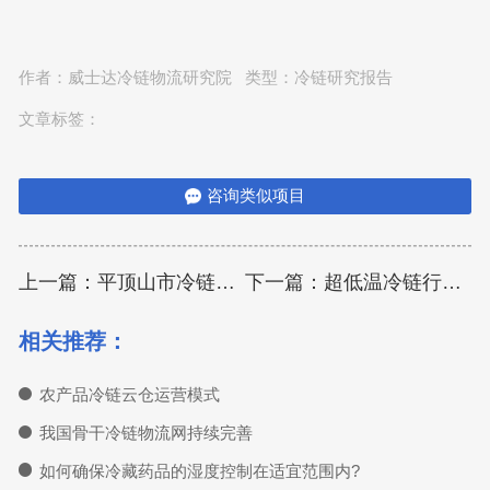
作者：
威士达冷链物流研究院
类型：
冷链研究报告
文章标签：
咨询类似项目
上一篇：平顶山市冷链仓储物流现状与需求分析
下一篇：超低温冷链行业未来竞争格局和特点
相关推荐：
农产品冷链云仓运营模式
我国骨干冷链物流网持续完善
如何确保冷藏药品的湿度控制在适宜范围内?