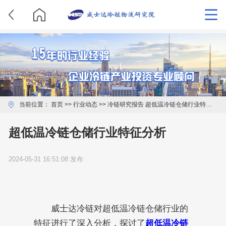
当前位置：
首页
>>
行业动态
>>
冷链研究报告
超低温冷链仓储行业特征分析
超低温冷链仓储行业特征分析
2024-05-31 16:51:08
发布
威士达冷链对超低温冷链仓储行业的
特征进行了深入分析，探讨了
超低温冷链