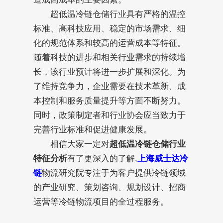
超低温冷链仓储行业具有严格的温控
标准、高科技应用、稳定的市场需求、细
化的规范体系和较高的运营成本等特征。
随着科技的进步和相关行业需求的持续增
长，该行业预计将进一步扩展和深化。为
了维持竞争力，企业需要在技术革新、成
本控制和服务质量提升等方面不断努力。
同时，政策制定者和行业协会应当致力于
完善行业标准和促进健康发展。
相信大家一定对
超低温冷链仓储行业
特征分析
有了更深入的了解,
上海威士达冷
链
物流研究院专注于为客户提供冷链领域
的产业研究、策划咨询、规划设计、招商
运营等冷链物流项目的全过程服务。