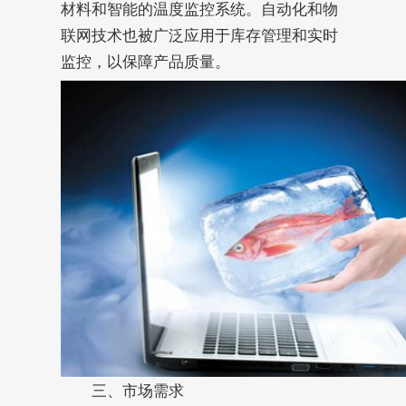
材料和智能的温度监控系统。自动化和物
联网技术也被广泛应用于库存管理和实时
监控，以保障产品质量。
三、市场需求